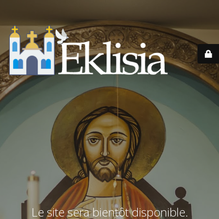
Le site sera bientôt disponible.