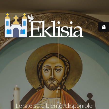
Le site sera bientôt disponible.