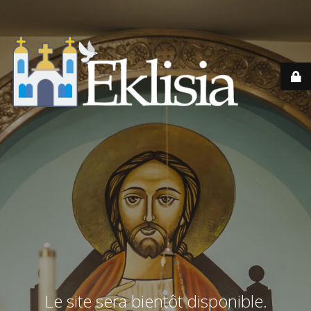
Le site sera bientôt disponible.