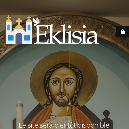
Le site sera bientôt disponible.