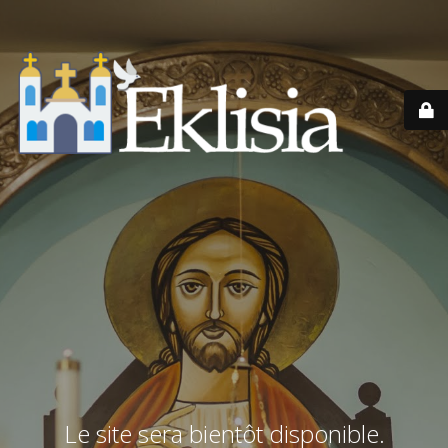
Le site sera bientôt disponible.