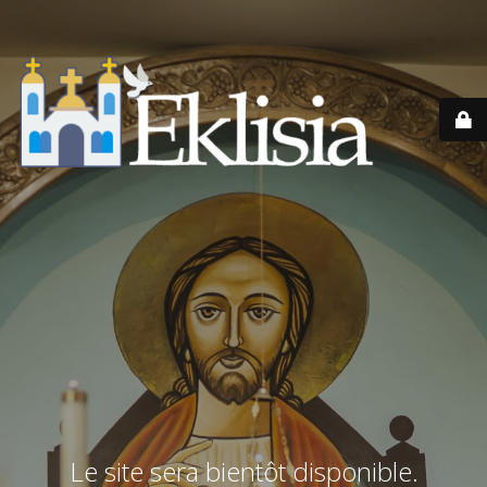
Le site sera bientôt disponible.