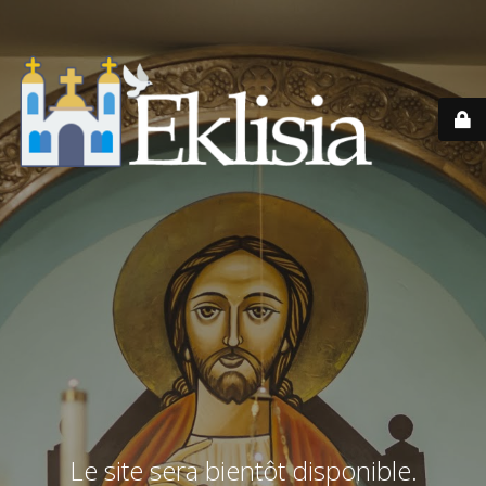
Le site sera bientôt disponible.