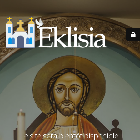
Le site sera bientôt disponible.