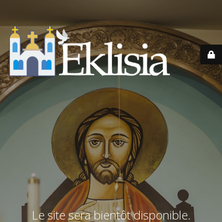
Le site sera bientôt disponible.