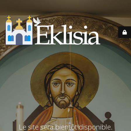
Le site sera bientôt disponible.