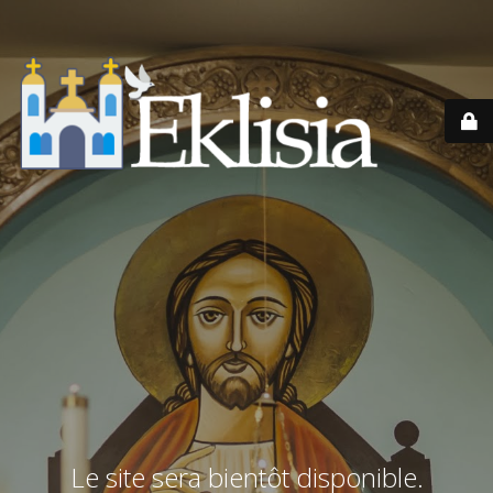
Le site sera bientôt disponible.