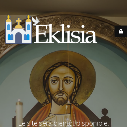
Le site sera bientôt disponible.