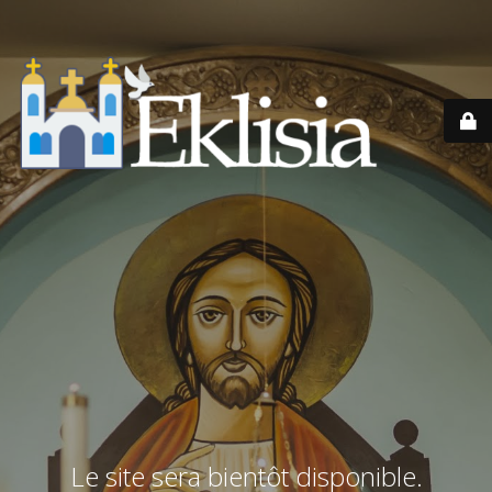
Le site sera bientôt disponible.